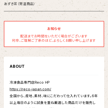
あずき茶（常温商品）
お知らせ
配送までお時間をいただく場合がございます
何卒、ご理解ご了承のほど、よろしくお願い申し上げます
ABOUT
冷凍食品専門店Reco HP
https://reco-japan.com/
全国から、産地、素材、味にこだわって仕入れています。6年
以上毎日のように試食を重ね厳選した商品だけを販売し