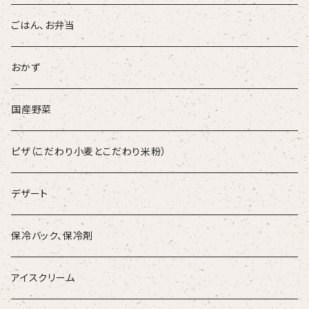
ごはん、お弁当
おかず
国産野菜
ピザ（こだわり小麦とこだわり米粉）
デザート
保冷バック、保冷剤
アイスクリーム