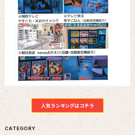
人気ランキングはコチラ
CATEGORY