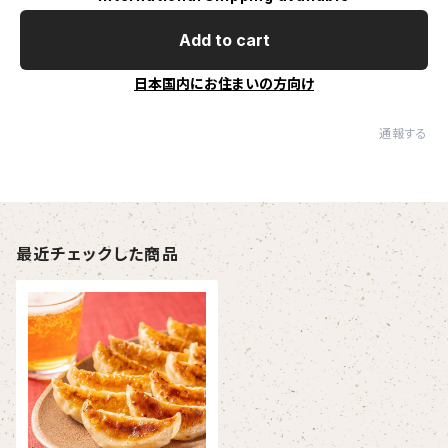
Add to cart
日本国内にお住まいの方向け
通報する
最近チェックした商品