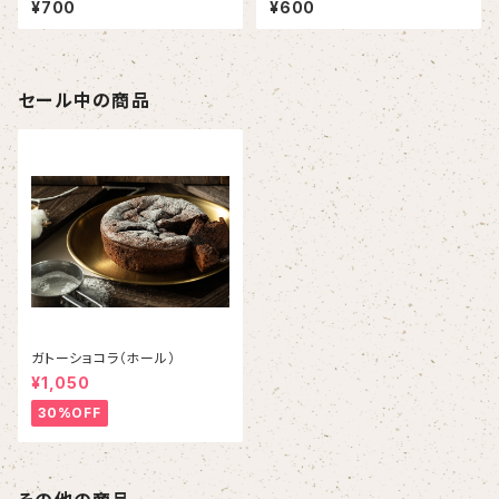
¥700
¥600
セール中の商品
ガトーショコラ（ホール）
¥1,050
30%OFF