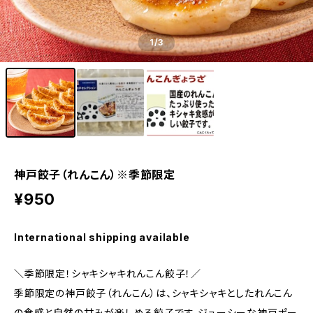
1
/3
神戸餃子（れんこん）※季節限定
¥950
International shipping available
＼季節限定！シャキシャキれんこん餃子！／
季節限定の神戸餃子（れんこん）は、シャキシャキとしたれんこん
の食感と自然の甘みが楽しめる餃子です。ジューシーな神戸ポー