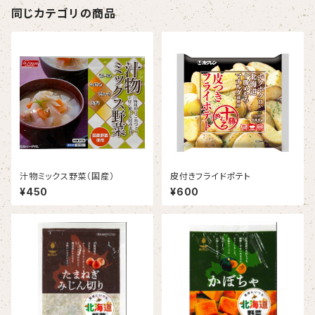
同じカテゴリの商品
汁物ミックス野菜（国産）
皮付きフライドポテト
¥450
¥600