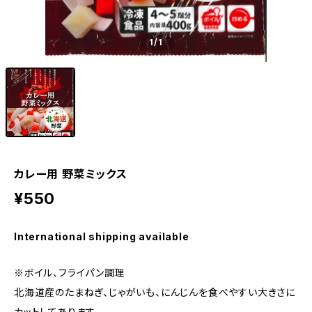
1
/1
カレー用 野菜ミックス
¥550
International shipping available
※ボイル、フライパン調理
北海道産のたまねぎ、じゃがいも、にんじんを食べやすい大きさに
カットしてあります。