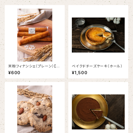
米粉フィナンシェ（プレーン）【グ
ベイクドチーズケーキ（ホール）
ルテンフリー】
¥600
¥1,500