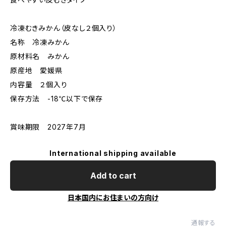
冷凍むきみかん（皮なし２個入り）
名称 冷凍みかん
原材料名 みかん
原産地 愛媛県
内容量 ２個入り
保存方法 -18℃以下で保存
賞味期限 2027年7月
International shipping available
Add to cart
日本国内にお住まいの方向け
通報する