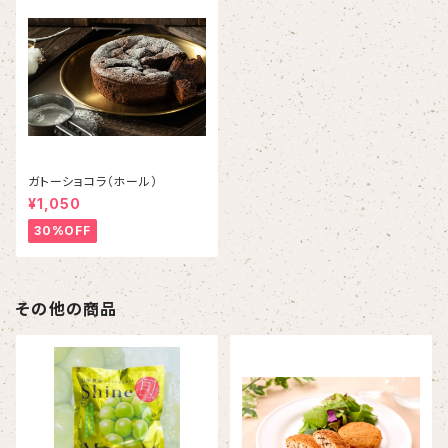
ガトーショコラ（ホール）
¥1,050
30%OFF
その他の商品