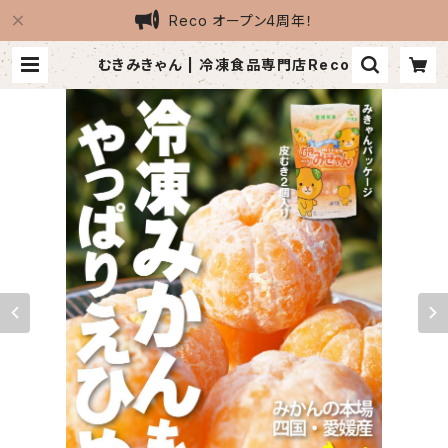
Reco オープン4周年！
むきみきゃん | 冷凍食品専門店Reco