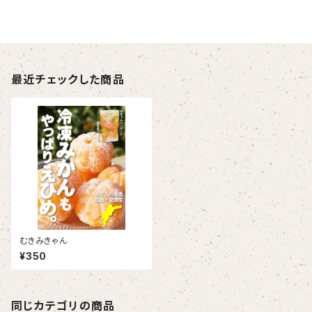
最近チェックした商品
むきみきゃん
¥350
同じカテゴリの商品